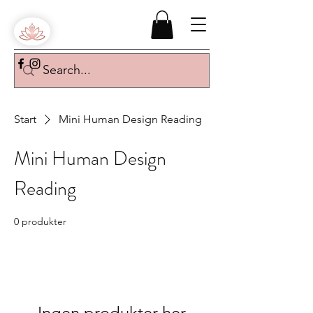
Start
Mini Human Design Reading
Mini Human Design
Reading
0 produkter
Ingen produkter her