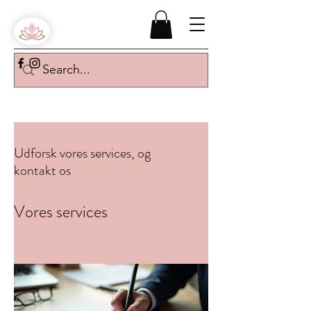
Udforsk vores services, og
kontakt os
Vores services